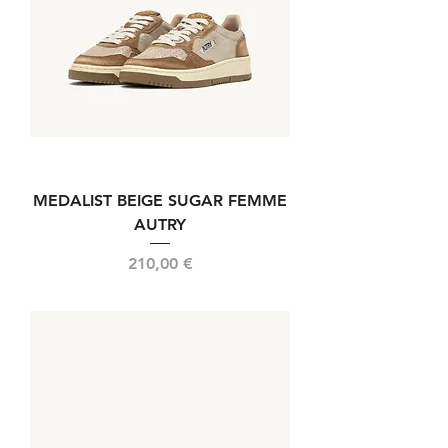
MEDALIST BEIGE SUGAR FEMME
AUTRY
Prix
210,00 €