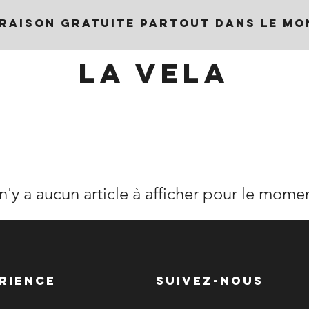
VRAISON GRATUITE PARTOUT DANS LE MO
LA VELA
 n'y a aucun article à afficher pour le mome
RIENCE
SUIVEZ-NOUS