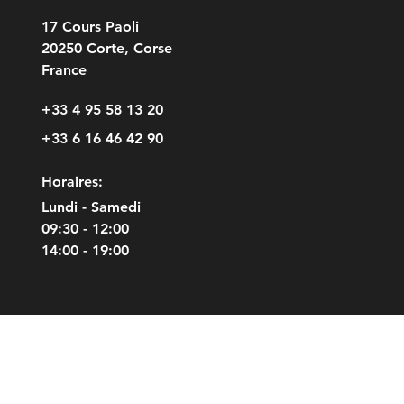
17 Cours Paoli
20250 Corte, Corse
France
+33 4 95 58 13 20
+33 6 16 46 42 90
Horaires:
Lundi - Samedi
09:30 - 12:00
14:00 - 19:00