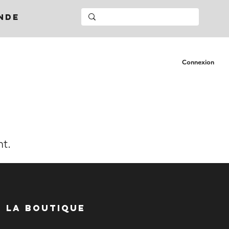
NDE
Connexion
nt.
LA BOUTIQUE