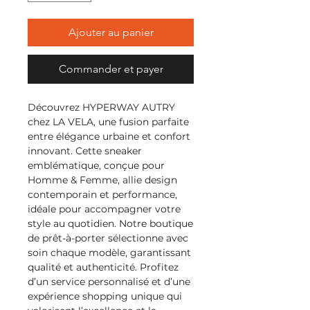
Ajouter au panier
Commander et payer
Découvrez HYPERWAY AUTRY 
chez LA VELA, une fusion parfaite 
entre élégance urbaine et confort 
innovant. Cette sneaker 
emblématique, conçue pour 
Homme & Femme, allie design 
contemporain et performance, 
idéale pour accompagner votre 
style au quotidien. Notre boutique 
de prêt-à-porter sélectionne avec 
soin chaque modèle, garantissant 
qualité et authenticité. Profitez 
d’un service personnalisé et d’une 
expérience shopping unique qui 