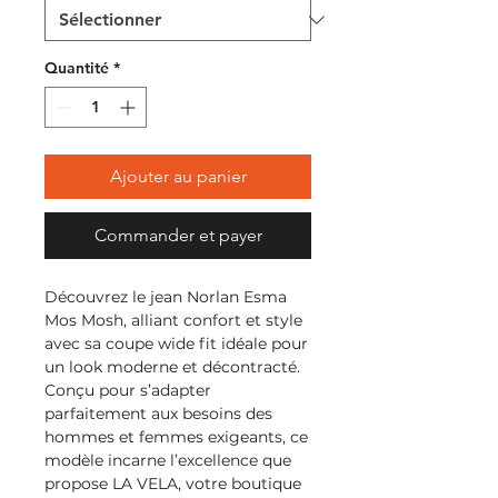
Quantité
*
Ajouter au panier
Commander et payer
Découvrez le jean Norlan Esma 
Mos Mosh, alliant confort et style 
avec sa coupe wide fit idéale pour 
un look moderne et décontracté. 
Conçu pour s’adapter 
parfaitement aux besoins des 
hommes et femmes exigeants, ce 
modèle incarne l’excellence que 
propose LA VELA, votre boutique 