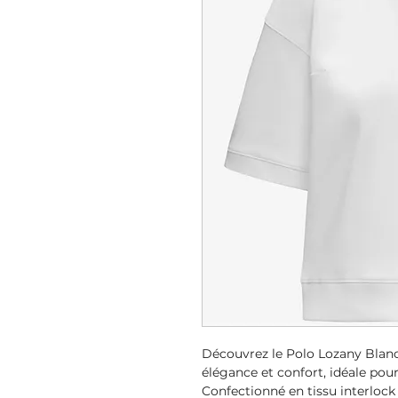
Découvrez le Polo Lozany Blanc
élégance et confort, idéale pou
Confectionné en tissu interlock s