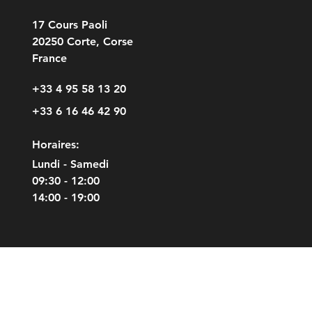
17 Cours Paoli
20250 Corte, Corse
France
+33 4 95 58 13 20
+33 6 16 46 42 90
Horaires:
Lundi - Samedi
09:30 - 12:00
14:00 - 19:00