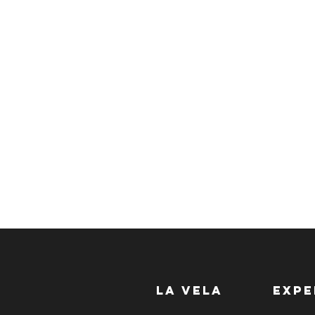
LA VELA
EXPE