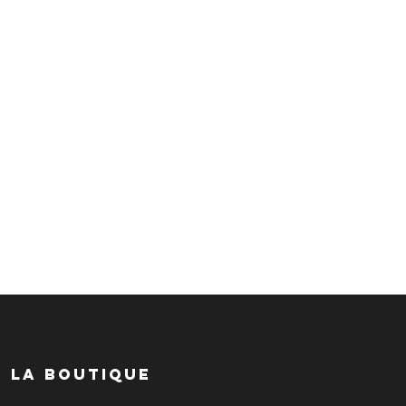
LA BOUTIQUE