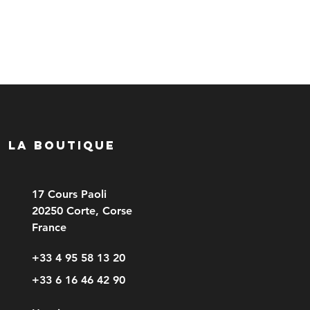
LA BOUTIQUE
17 Cours Paoli
20250 Corte, Corse
France
+33 4 95 58 13 20
+33 6 16 46 42 90