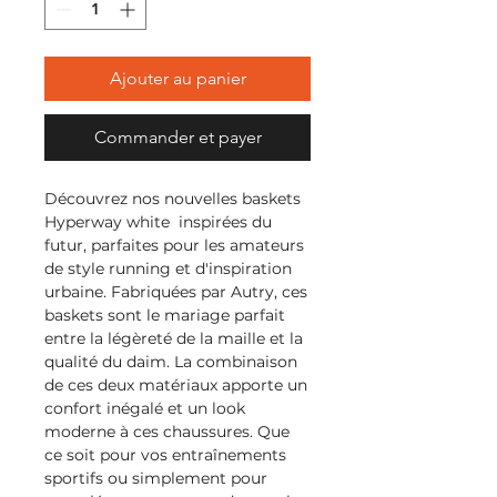
Ajouter au panier
Commander et payer
Découvrez nos nouvelles baskets
Hyperway white inspirées du
futur, parfaites pour les amateurs
de style running et d'inspiration
urbaine. Fabriquées par Autry, ces
baskets sont le mariage parfait
entre la légèreté de la maille et la
qualité du daim. La combinaison
de ces deux matériaux apporte un
confort inégalé et un look
moderne à ces chaussures. Que
ce soit pour vos entraînements
sportifs ou simplement pour