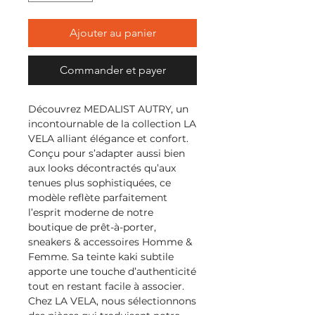
Ajouter au panier
Commander et payer
Découvrez MEDALIST AUTRY, un
incontournable de la collection LA
VELA alliant élégance et confort.
Conçu pour s’adapter aussi bien
aux looks décontractés qu’aux
tenues plus sophistiquées, ce
modèle reflète parfaitement
l’esprit moderne de notre
boutique de prêt-à-porter,
sneakers & accessoires Homme &
Femme. Sa teinte kaki subtile
apporte une touche d’authenticité
tout en restant facile à associer.
Chez LA VELA, nous sélectionnons