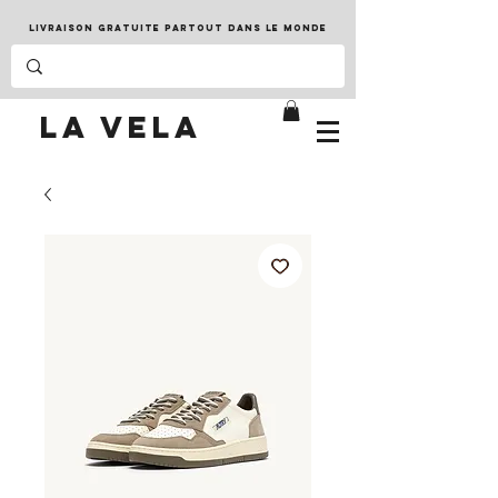
LIVRAISON GRATUITE PARTOUT DANS LE MONDE
LA VELA