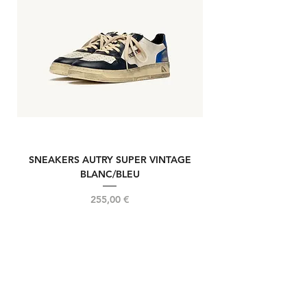
SNEAKERS AUTRY SUPER VINTAGE
NOUVELLE REELIN
BLANC/BLEU
Prix
255,00 €