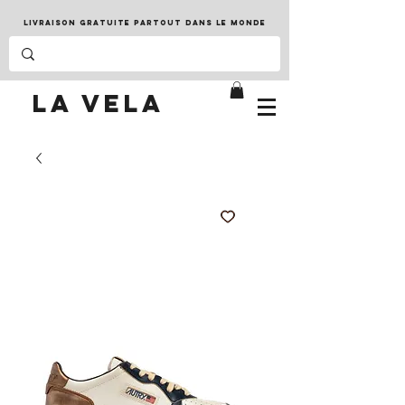
LIVRAISON GRATUITE PARTOUT DANS LE MONDE
LA VELA