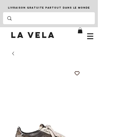
LIVRAISON GRATUITE PARTOUT DANS LE MONDE
LA VELA