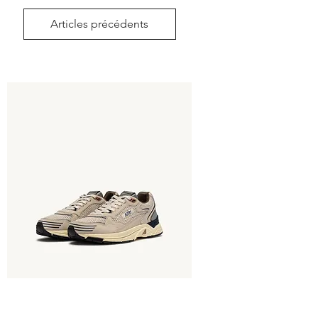
Articles précédents