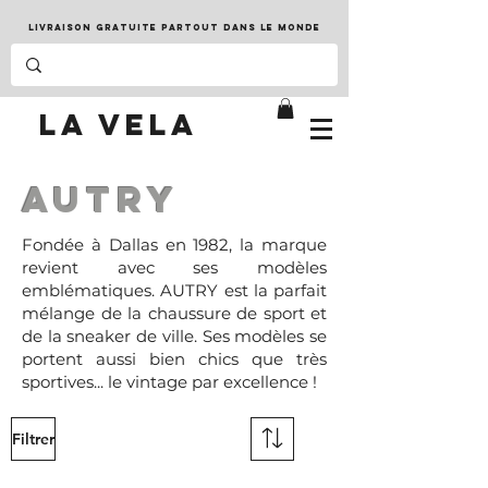
LIVRAISON GRATUITE PARTOUT DANS LE MONDE
LA VELA
AUTRY
Fondée à Dallas en 1982, la marque
revient avec ses modèles
emblématiques. AUTRY est la parfait
mélange de la chaussure de sport et
de la sneaker de ville. Ses modèles se
portent aussi bien chics que très
sportives... le vintage par excellence !
Filtrer