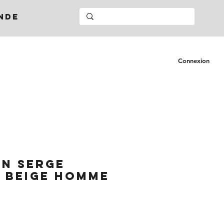
NDE
Connexion
N SERGE
 BEIGE HOMME