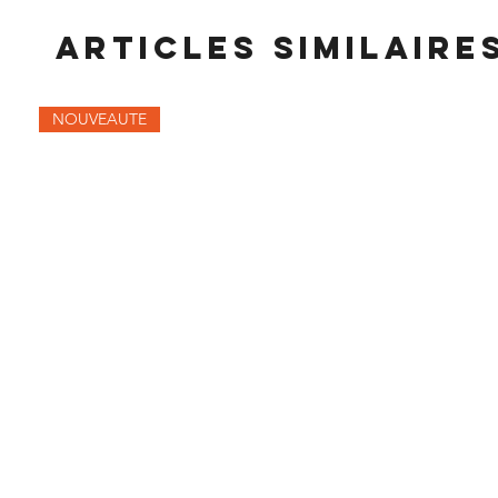
Articles similaire
NOUVEAUTE