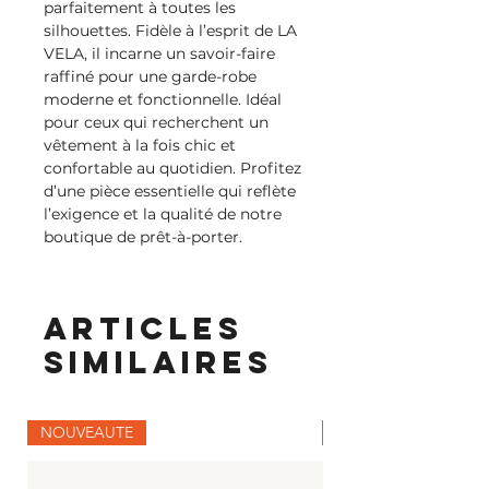
parfaitement à toutes les
silhouettes. Fidèle à l’esprit de LA
VELA, il incarne un savoir-faire
raffiné pour une garde-robe
moderne et fonctionnelle. Idéal
pour ceux qui recherchent un
vêtement à la fois chic et
confortable au quotidien. Profitez
d’une pièce essentielle qui reflète
l’exigence et la qualité de notre
boutique de prêt-à-porter.
Articles
similaires
NOUVEAUTE
NOUVEAUTE