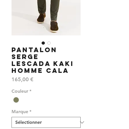
PANTALON
SERGE
LESCADA KAKI
HOMME CALA
Prix
165,00 €
Couleur
*
Marque
*