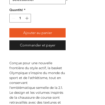
Quantité
*
Ajouter au panier
Commander et payer
Conçue pour une nouvelle
frontière du style actif, la basket
Olympique s'inspire du monde du
sport et de l'athlétisme, tout en
conservant
l'emblématique
semelle de la 2.1
.
Le design et les volumes inspirés
de la
chaussure de course
sont
retravaillés avec des textures et