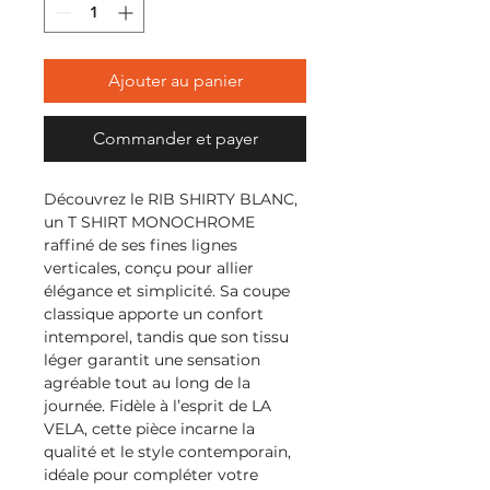
Ajouter au panier
Commander et payer
Découvrez le RIB SHIRTY BLANC,
un T SHIRT MONOCHROME
raffiné de ses fines lignes
verticales, conçu pour allier
élégance et simplicité. Sa coupe
classique apporte un confort
intemporel, tandis que son tissu
léger garantit une sensation
agréable tout au long de la
journée. Fidèle à l’esprit de LA
VELA, cette pièce incarne la
qualité et le style contemporain,
idéale pour compléter votre