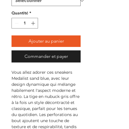
Quantité
*
Ajouter au panier
Commander et payer
Vous allez adorer ces sneakers
Medalist sand blue, avec leur
design dynamique qui mélange
habilement l'aspect moderne et
rétro. La tige en nubuck gris offre
à la fois un style décontracté et
classique, parfait pour les tenues
du quotidien. Les perforations au
bout ajoutent une touche de
texture et de respirabilité, tandis