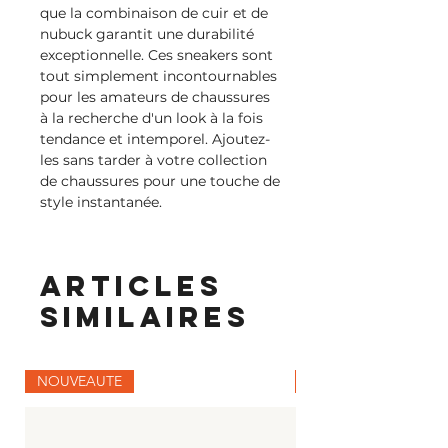
que la combinaison de cuir et de
nubuck garantit une durabilité
exceptionnelle. Ces sneakers sont
tout simplement incontournables
pour les amateurs de chaussures
à la recherche d'un look à la fois
tendance et intemporel. Ajoutez-
les sans tarder à votre collection
de chaussures pour une touche de
style instantanée.
Articles
similaires
NOUVEAUTE
NOUVEAUTE