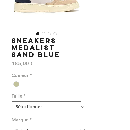
SNEAKERS
MEDALIST
SAND BLUE
Prix
185,00 €
Couleur
*
Taille
*
Marque
*