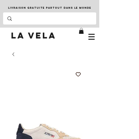
LIVRAISON GRATUITE PARTOUT DANS LE MONDE
LA VELA