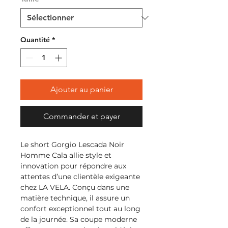
Quantité
*
Ajouter au panier
Commander et payer
Le short Gorgio Lescada Noir 
Homme Cala allie style et 
innovation pour répondre aux 
attentes d’une clientèle exigeante 
chez LA VELA. Conçu dans une 
matière technique, il assure un 
confort exceptionnel tout au long 
de la journée. Sa coupe moderne 